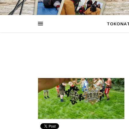
TOKONAT